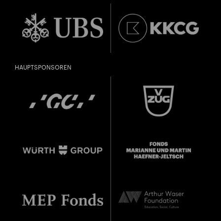
HAUPTSPONSOREN