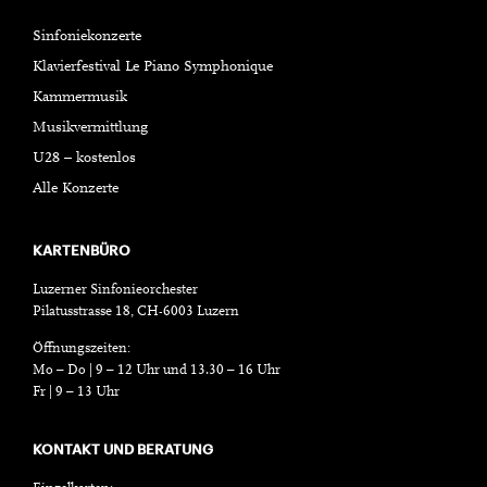
Sinfoniekonzerte
Klavierfestival Le Piano Symphonique
Kammermusik
Musikvermittlung
U28 – kostenlos
Alle Konzerte
KARTENBÜRO
Luzerner Sinfonieorchester
Pilatusstrasse 18, CH-6003 Luzern
Öffnungszeiten:
Mo – Do | 9 – 12 Uhr und 13.30 – 16 Uhr
Fr | 9 – 13 Uhr
KONTAKT UND BERATUNG