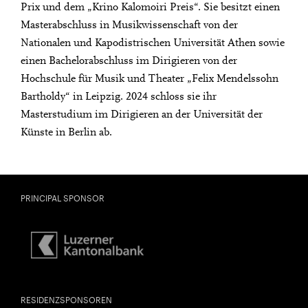
Prix und dem „Krino Kalomoiri Preis“. Sie besitzt einen
Masterabschluss in Musikwissenschaft von der
Nationalen und Kapodistrischen Universität Athen sowie
einen Bachelorabschluss im Dirigieren von der
Hochschule für Musik und Theater „Felix Mendelssohn
Bartholdy“ in Leipzig. 2024 schloss sie ihr
Masterstudium im Dirigieren an der Universität der
Künste in Berlin ab.
PRINCIPAL SPONSOR
RESIDENZSPONSOREN