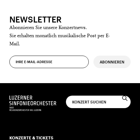
NEWSLETTER
Abonnieren Sie unsere Konzertnews.
Sie erhalten monatlich musikalische Post per E-
Mail.
ABONNIEREN
KONZERTE & TICKETS