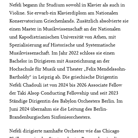
Nefeli begann ihr Studium sowohl in Klavier als auch in
Violine. Sie erwarb ein Klavierdiplom am Nationalen
Konservatorium Griechenlands. Zusätzlich absolvierte sie
einen Master in Musikwissenschaft an der Nationalen
und Kapodistrianischen Universität von Athen, mit
Spezialisierung auf Historische und Systematische
Musikwissenschaft. Im Jahr 2022 schloss sie einen
Bachelor in Dirigieren mit Auszeichnung an der
Hochschule für Musik und Theater „Felix Mendelssohn-
Bartholdy“ in Leipzig ab. Die griechische Dirigentin
Nefeli Chadouli ist von 2024 bis 2026 Associate Fellow
der Taki Alsop Conducting Fellowship und seit 2023
Ständige Dirigentin des Babylon Orchesters Berlin. Im
Juni 2024 übernahm sie die Leitung des Berlin-
Brandenburgischen Sinfonieorchesters.
Nefeli dirigierte namhafte Orchester wie das Chicago