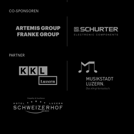
CO-SPONSOREN
PARTNER