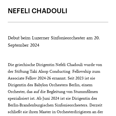
NEFELI CHADOULI
Debut beim Luzerner Sinfonieorchester am 20.
September 2024
Die griechische Dirigentin Nefeli Chadouli wurde von
der Stiftung Taki Alsop Conducting Fellowship zum
Associate Fellow 2024-26 ernannt. Seit 2023 ist sie
Dirigentin des Babylon Orchesters Berlin, einem
Orchester, das auf die Begleitung von Stummfilmen
spezialisiert ist. Ab Juni 2024 ist sie Dirigentin des
Berlin-Brandenburgischen Sinfonieorchesters. Derzeit
schließt sie ihren Master in Orchesterdirigieren an der