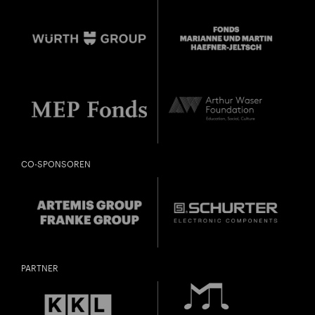
CO-SPONSOREN
PARTNER