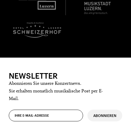
NEWSLETTER
Abonnieren Sie unsere Konzertnews.
Sie erhalten monatlich musikalische Post per E-
Mail.
ABONNIEREN