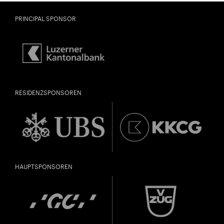
PRINCIPAL SPONSOR
RESIDENZSPONSOREN
HAUPTSPONSOREN