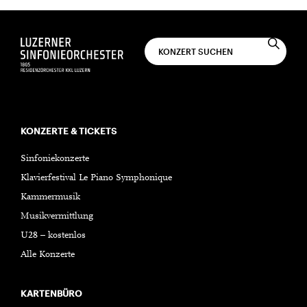
KONZERTE & TICKETS
Sinfoniekonzerte
Klavierfestival Le Piano Symphonique
Kammermusik
Musikvermittlung
U28 – kostenlos
Alle Konzerte
KARTENBÜRO