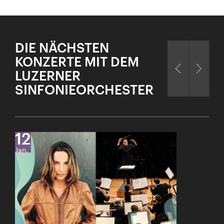
DIE NÄCHSTEN
KONZERTE MIT DEM
LUZERNER
SINFONIEORCHESTER
12
Jan.