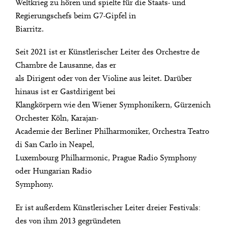
Weltkrieg zu hören und spielte für die Staats- und
Regierungschefs beim G7-Gipfel in
Biarritz.
Seit 2021 ist er Künstlerischer Leiter des Orchestre de
Chambre de Lausanne, das er
als Dirigent oder von der Violine aus leitet. Darüber
hinaus ist er Gastdirigent bei
Klangkörpern wie den Wiener Symphonikern, Gürzenich
Orchester Köln, Karajan-
Academie der Berliner Philharmoniker, Orchestra Teatro
di San Carlo in Neapel,
Luxembourg Philharmonic, Prague Radio Symphony
oder Hungarian Radio
Symphony.
Er ist außerdem Künstlerischer Leiter dreier Festivals:
des von ihm 2013 gegründeten