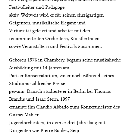
Festivalleiter und Pädagoge
aktiv. Weltweit wird er für seinen einzigartigen
Geigenton, musikalische Eleganz und
Virtuosität gefeiert und arbeitet mit den
renommiertesten Orchestern, KünstlerInnen
sowie Veranstaltern und Festivals zusammen.
Geboren 1976 in Chambéry, begann seine musikalische
Ausbildung mit 14 Jahren am
Pariser Konservatorium, wo er noch während seines
Studiums zahlreiche Preise
gewann. Danach studierte er in Berlin bei Thomas
Brandis und Isaac Stern. 1997
ernannte ihn Claudio Abbado zum Konzertmeister des
Gustav Mahler
Jugendorchesters, in dem er drei Jahre lang mit
Dirigenten wie Pierre Boulez, Seiji