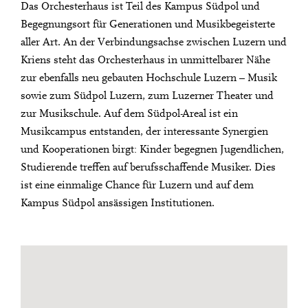
Das Orchesterhaus ist Teil des Kampus Südpol und
Begegnungsort für Generationen und Musikbegeisterte
aller Art. An der Verbindungsachse zwischen Luzern und
Kriens steht das Orchesterhaus in unmittelbarer Nähe
zur ebenfalls neu gebauten Hochschule Luzern – Musik
sowie zum Südpol Luzern, zum Luzerner Theater und
zur Musikschule. Auf dem Südpol-Areal ist ein
Musikcampus entstanden, der interessante Synergien
und Kooperationen birgt: Kinder begegnen Jugendlichen,
Studierende treffen auf berufsschaffende Musiker. Dies
ist eine einmalige Chance für Luzern und auf dem
Kampus Südpol ansässigen Institutionen.