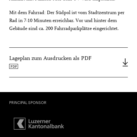
Mit dem Fahrrad: Der Südpol ist vom Stadtzentrum per
Rad in 7-10 Minuten erreichbar. Vor und hinter dem
Gebäude sind ca. 200 Fahrradparkplätze eingerichtet.
Lageplan zum Ausdrucken als PDF
PDF
PRINCIPAL SPONSOR