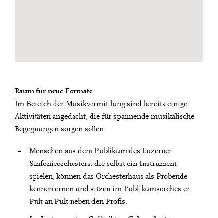
Raum für neue Formate
Im Bereich der Musikvermittlung sind bereits einige
Aktivitäten angedacht, die für spannende musikalische
Begegnungen sorgen sollen:
Menschen aus dem Publikum des Luzerner
Sinfonieorchesters, die selbst ein Instrument
spielen, können das Orchesterhaus als Probende
kennenlernen und sitzen im Publikumsorchester
Pult an Pult neben den Profis.