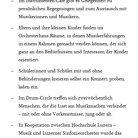
Im Instrumenten-Café gibt es Gelegenheit zu
persönlichen Begegnungen und zum Austausch mit
Musikerinnen und Musikern.
Eltern und ihre kleinen Kinder finden im
Orchesterhaus Räume, in denen Musikerfahrungen
in einem Rahmen gemacht werden können, der sich
ganz an den Bedürfnissen und Interessen der Kinder
orientiert.
Schülerinnen und Schüler mit und ohne
Behinderungen kreieren selbst ein Konzert, proben,
laden ein.
Im Drum-Circle treffen sich zweiwöchentlich
Menschen, die die Lust am Musikmachen verbindet
– mit oder ohne Vorkenntnisse, jung oder alt.
In Kooperation zwischen Hochschule Luzern –
Musik und Luzerner Sinfonieorchester wurde das