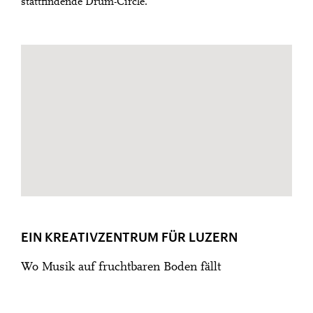
stattfindende Drum-Circle.
EIN KREATIVZENTRUM FÜR LUZERN
Wo Musik auf fruchtbaren Boden fällt