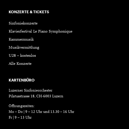
KONZERTE & TICKETS
Sinfoniekonzerte
Klavierfestival Le Piano Symphonique
Kammermusik
Musikvermittlung
U28 – kostenlos
Alle Konzerte
KARTENBÜRO
Luzerner Sinfonieorchester
Pilatusstrasse 18, CH-6003 Luzern
Öffnungszeiten:
Mo – Do | 9 – 12 Uhr und 13.30 – 16 Uhr
Fr | 9 – 13 Uhr