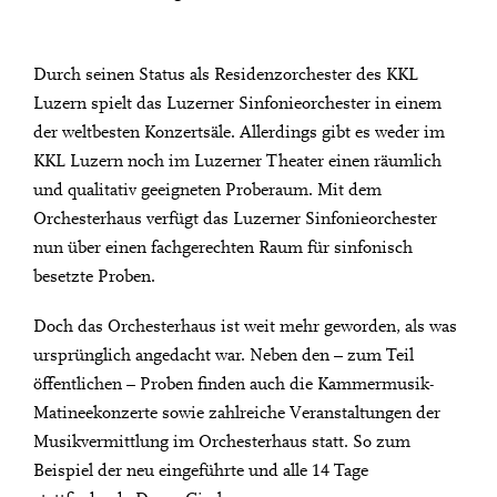
Durch seinen Status als Residenzorchester des KKL
Luzern spielt das Luzerner Sinfonieorchester in einem
der weltbesten Konzertsäle. Allerdings gibt es weder im
KKL Luzern noch im Luzerner Theater einen räumlich
und qualitativ geeigneten Proberaum. Mit dem
Orchesterhaus verfügt das Luzerner Sinfonieorchester
nun über einen fachgerechten Raum für sinfonisch
besetzte Proben.
Doch das Orchesterhaus ist weit mehr geworden, als was
ursprünglich angedacht war. Neben den – zum Teil
öffentlichen – Proben finden auch die Kammermusik-
Matineekonzerte sowie zahlreiche Veranstaltungen der
Musikvermittlung im Orchesterhaus statt. So zum
Beispiel der neu eingeführte und alle 14 Tage