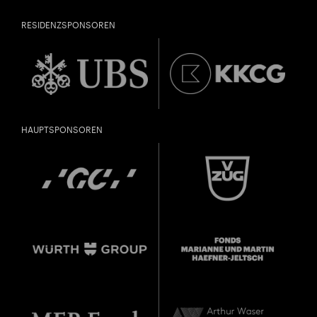
RESIDENZSPONSOREN
HAUPTSPONSOREN