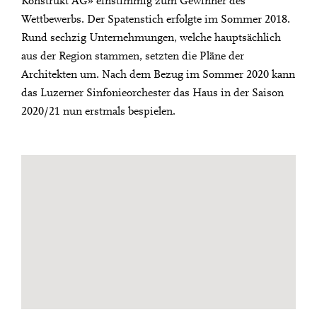
Konstrukt AG» einstimmig zum Gewinner des
Wettbewerbs. Der Spatenstich erfolgte im Sommer 2018.
Rund sechzig Unternehmungen, welche hauptsächlich
aus der Region stammen, setzten die Pläne der
Architekten um. Nach dem Bezug im Sommer 2020 kann
das Luzerner Sinfonieorchester das Haus in der Saison
2020/21 nun erstmals bespielen.