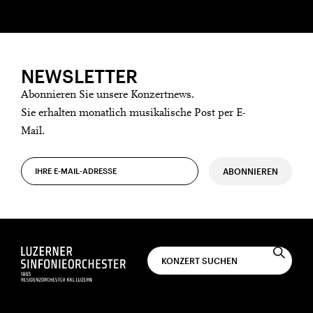
NEWSLETTER
Abonnieren Sie unsere Konzertnews.
Sie erhalten monatlich musikalische Post per E-
Mail.
ABONNIEREN