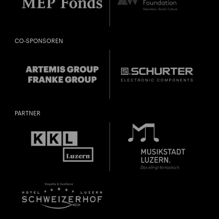
CO-SPONSOREN
PARTNER