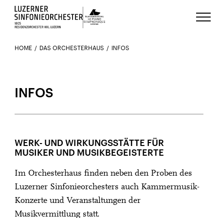
Luzerns Klavierfestival «Le Piano 
HOME
DAS ORCHESTERHAUS
INFOS
INFOS
WERK- UND WIRKUNGSSTÄTTE FÜR
MUSIKER UND MUSIKBEGEISTERTE
Im Orchesterhaus finden neben den Proben des
Luzerner Sinfonieorchesters auch Kammermusik-
Konzerte und Veranstaltungen der
Musikvermittlung statt.