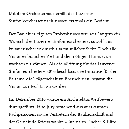
Mit dem Orchesterhaus erhält das Luzerner
Sinfonieorchester nach aussen erstmals ein Gesicht.
Der Bau eines eigenen Probenhauses war seit Langem ein
Wunsch des Luzerner Sinfonieorchesters, sowohl aus
künstlerischer wie auch aus räumlicher Sicht. Doch alle
Visionen brauchen Zeit und den nötigen Humus, um
wachsen zu können. Als die «Stiftung für das Luzerner
Sinfonieorchester» 2016 beschloss, die Initiative für den
Bau und die Trägerschaft zu übernehmen, begann die
Vision zur Realität zu werden.
Im Dezember 2016 wurde ein Architektur-Wettbewerb
durchgeführt. Eine Jury bestehend aus anerkannten
Fachpersonen sowie Vertretern der Bauherrschaft und
der Gemeinde Kriens wählte «Enzmann Fischer & Büro