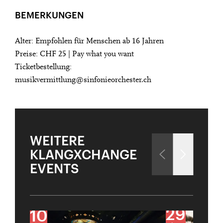
BEMERKUNGEN
Alter: Empfohlen für Menschen ab 16 Jahren
Preise: CHF 25 | Pay what you want
Ticketbestellung:
musikvermittlung@sinfonieorchester.ch
WEITERE
KLANGXCHANGE
EVENTS
29
10