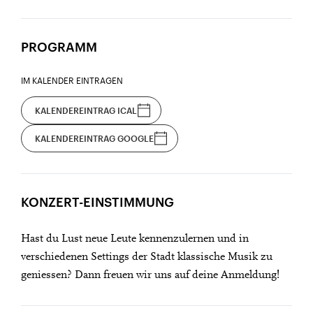
PROGRAMM
IM KALENDER EINTRAGEN
KALENDEREINTRAG ICAL
KALENDEREINTRAG GOOGLE
KONZERT-EINSTIMMUNG
Hast du Lust neue Leute kennenzulernen und in
verschiedenen Settings der Stadt klassische Musik zu
geniessen? Dann freuen wir uns auf deine Anmeldung!