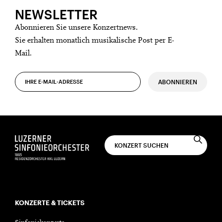
NEWSLETTER
Abonnieren Sie unsere Konzertnews.
Sie erhalten monatlich musikalische Post per E-
Mail.
ABONNIEREN
KONZERTE & TICKETS