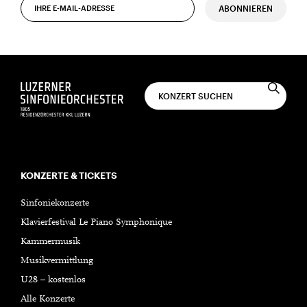
ABONNIEREN
KONZERTE & TICKETS
Sinfoniekonzerte
Klavierfestival Le Piano Symphonique
Kammermusik
Musikvermittlung
U28 – kostenlos
Alle Konzerte