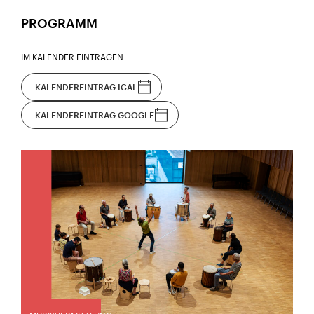
PROGRAMM
IM KALENDER EINTRAGEN
KALENDEREINTRAG ICAL
KALENDEREINTRAG GOOGLE