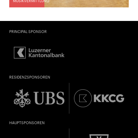
MUSIKVERMITTLUNG
PRINCIPAL SPONSOR
RESIDENZSPONSOREN
HAUPTSPONSOREN