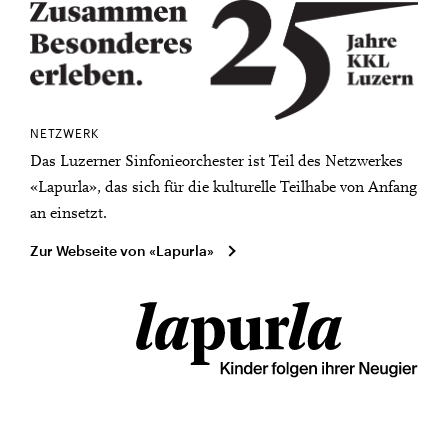
NETZWERK
Das Luzerner Sinfonieorchester ist Teil des Netzwerkes
«Lapurla», das sich für die kulturelle Teilhabe von Anfang
an einsetzt.
Zur Webseite von «Lapurla»