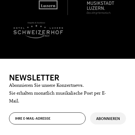
NEWSLETTER
Abonnieren Sie unsere Konzertnews.
Sie erhalten monatlich musikalische Post per E-
Mail.
ABONNIEREN