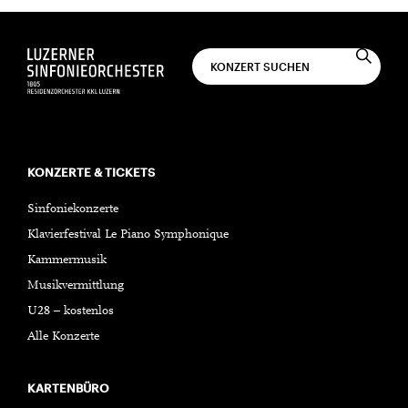
KONZERTE & TICKETS
Sinfoniekonzerte
Klavierfestival Le Piano Symphonique
Kammermusik
Musikvermittlung
U28 – kostenlos
Alle Konzerte
KARTENBÜRO