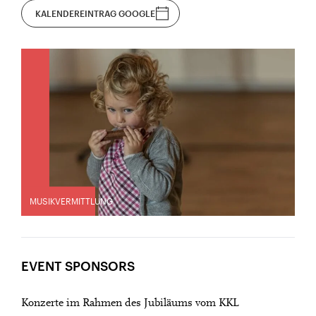
KALENDEREINTRAG GOOGLE
MUSIKVERMITTLUNG
EVENT SPONSORS
Konzerte im Rahmen des Jubiläums vom KKL