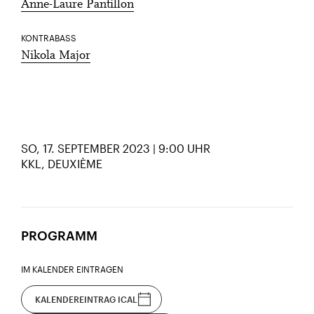
Anne-Laure Pantillon
KONTRABASS
Nikola Major
SO, 17. SEPTEMBER 2023 | 9:00 UHR
KKL, DEUXIÈME
PROGRAMM
IM KALENDER EINTRAGEN
KALENDEREINTRAG ICAL