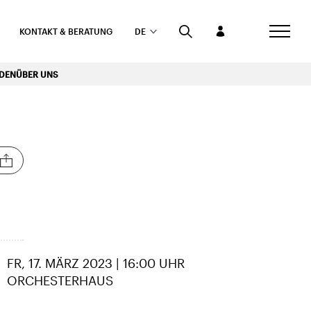
KONTAKT & BERATUNG
DE
RDEN
ÜBER UNS
FR, 17. MÄRZ 2023 | 16:00 UHR
ORCHESTERHAUS