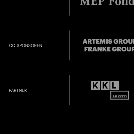
CO-SPONSOREN
PARTNER