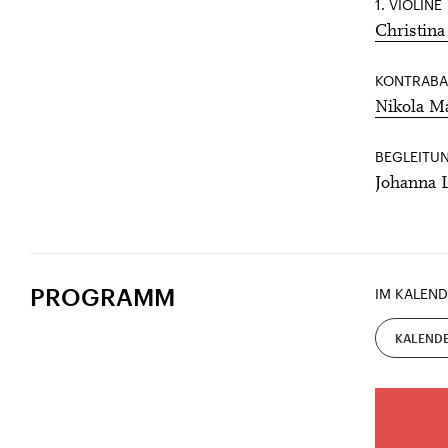
1. VIOLINE
Christina 
KONTRABA
Nikola M
BEGLEITUN
Johanna 
PROGRAMM
IM KALEND
KALENDE