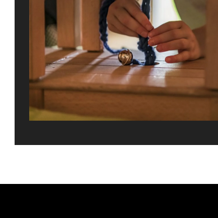
Gefällt Ihnen dies