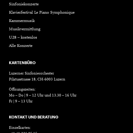
Sinfoniekonzerte
Klavierfestival Le Piano Symphonique
Kammermusik
Musikvermittlung
U28 – kostenlos
Alle Konzerte
KARTENBÜRO
Luzerner Sinfonieorchester
Pilatusstrasse 18, CH-6003 Luzern
Öffnungszeiten:
Mo – Do | 9 – 12 Uhr und 13.30 – 16 Uhr
Fr | 9 – 13 Uhr
KONTAKT UND BERATUNG
Einzelkarten: