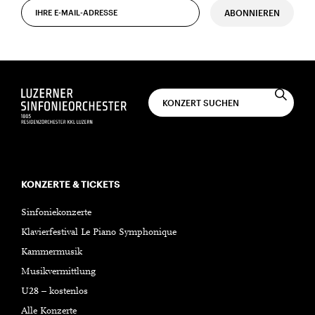
ABONNIEREN
KONZERTE & TICKETS
Sinfoniekonzerte
Klavierfestival Le Piano Symphonique
Kammermusik
Musikvermittlung
U28 – kostenlos
Alle Konzerte