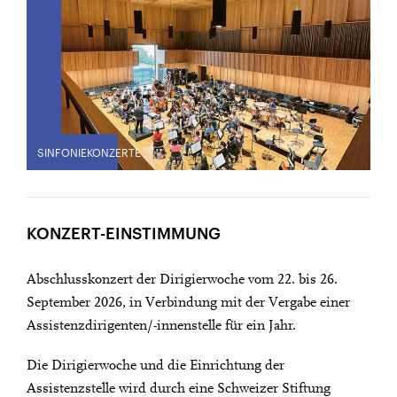
SINFONIEKONZERTE
KONZERT-EINSTIMMUNG
Abschlusskonzert der Dirigierwoche vom 22. bis 26.
September 2026, in Verbindung mit der Vergabe einer
Assistenzdirigenten/-innenstelle für ein Jahr.
Die Dirigierwoche und die Einrichtung der
Assistenzstelle wird durch eine Schweizer Stiftung