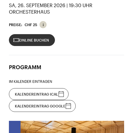
SA, 26. SEPTEMBER 2026 | 19:30 UHR
ORCHESTERHAUS
PREISE:
CHF 25
ONLINE BUCHEN
PROGRAMM
IM KALENDER EINTRAGEN
KALENDEREINTRAG ICAL
KALENDEREINTRAG GOOGLE