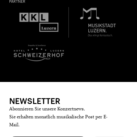
PARTNER
NEWSLETTER
Abonnieren Sie unsere Konzertnews.
Sie erhalten monatlich musikalische Post per E-
Mail.