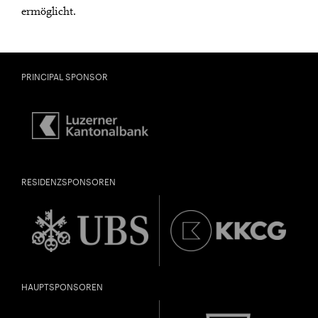
ermöglicht.
PRINCIPAL SPONSOR
RESIDENZSPONSOREN
HAUPTSPONSOREN