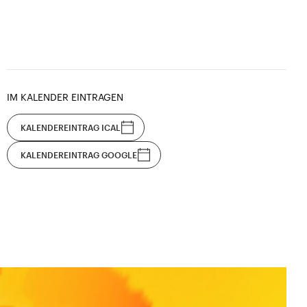
IM KALENDER EINTRAGEN
KALENDEREINTRAG ICAL
KALENDEREINTRAG GOOGLE