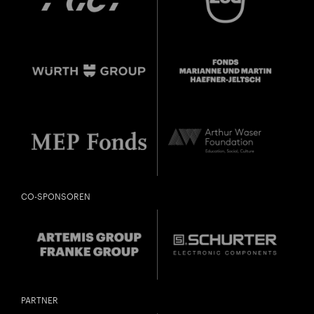
CO-SPONSOREN
PARTNER