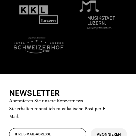
NEWSLETTER
Abonnieren Sie unsere Konzertnews.
Sie erhalten monatlich musikalische Post per E-
Mail.
ABONNIEREN