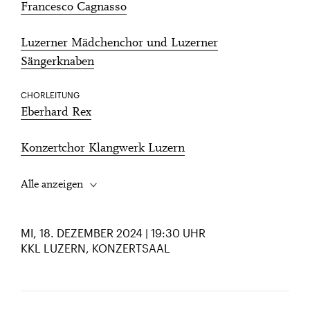
Francesco Cagnasso
Luzerner Mädchenchor und Luzerner
Sängerknaben
CHORLEITUNG
Eberhard Rex
Konzertchor Klangwerk Luzern
Alle anzeigen
MI, 18. DEZEMBER 2024 | 19:30 UHR
KKL LUZERN, KONZERTSAAL