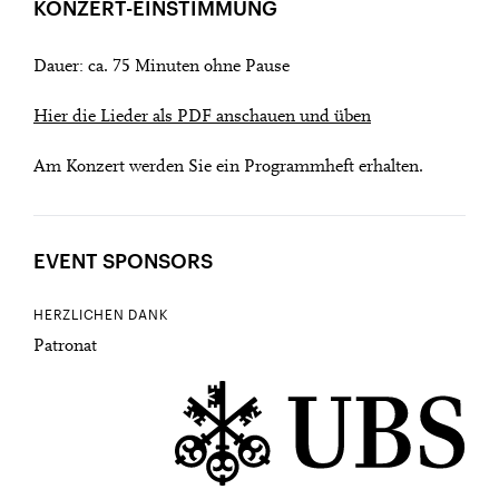
KONZERT-EINSTIMMUNG
Dauer: ca. 75 Minuten ohne Pause
Hier die Lieder als PDF anschauen und üben
Am Konzert werden Sie ein Programmheft erhalten.
EVENT SPONSORS
HERZLICHEN DANK
Patronat