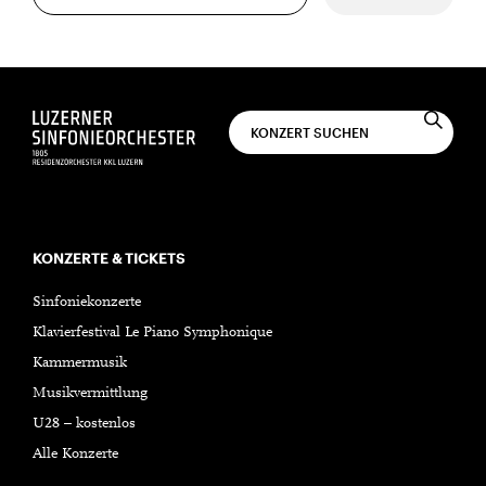
KONZERTE & TICKETS
Sinfoniekonzerte
Klavierfestival Le Piano Symphonique
Kammermusik
Musikvermittlung
U28 – kostenlos
Alle Konzerte