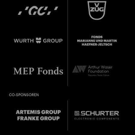
CO-SPONSOREN