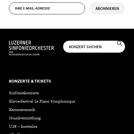
ABONNIEREN
KONZERTE & TICKETS
Sinfoniekonzerte
Klavierfestival Le Piano Symphonique
Kammermusik
Musikvermittlung
U28 – kostenlos