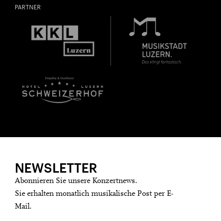
PARTNER
NEWSLETTER
Abonnieren Sie unsere Konzertnews.
Sie erhalten monatlich musikalische Post per E-
Mail.