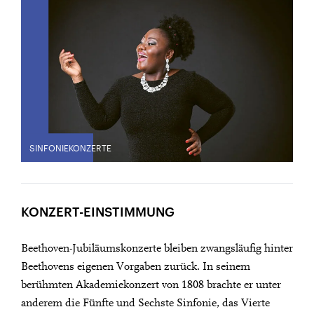
SINFONIEKONZERTE
KONZERT-EINSTIMMUNG
Beethoven-Jubiläumskonzerte bleiben zwangsläufig hinter
Beethovens eigenen Vorgaben zurück. In seinem
berühmten Akademiekonzert von 1808 brachte er unter
anderem die Fünfte und Sechste Sinfonie, das Vierte