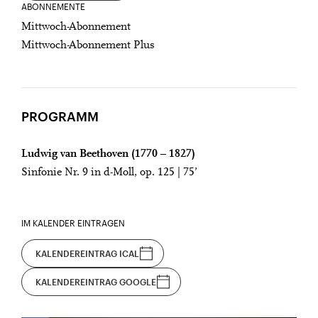
ABONNEMENTE
Mittwoch-Abonnement
Mittwoch-Abonnement Plus
PROGRAMM
Ludwig van Beethoven (1770 – 1827)
Sinfonie Nr. 9 in d-Moll, op. 125 | 75’
IM KALENDER EINTRAGEN
KALENDEREINTRAG ICAL
KALENDEREINTRAG GOOGLE