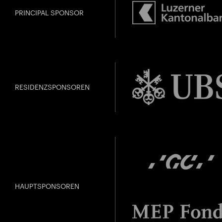
PRINCIPAL SPONSOR
RESIDENZSPONSOREN
HAUPTSPONSOREN