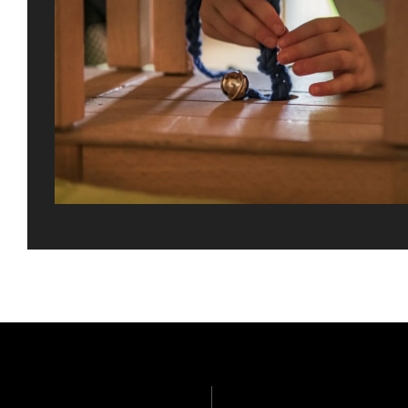
Gefällt Ihnen dies