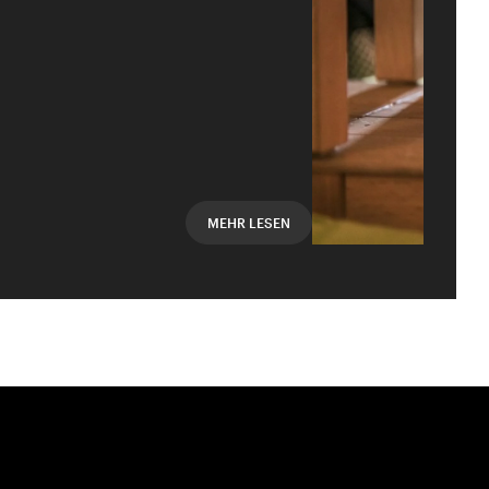
Mail oder Facebook-
MEHR LESEN