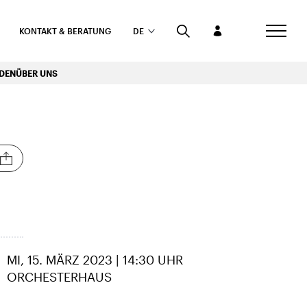
KONTAKT & BERATUNG
DE
RDEN
ÜBER UNS
MI, 15. MÄRZ 2023 | 14:30 UHR
ORCHESTERHAUS