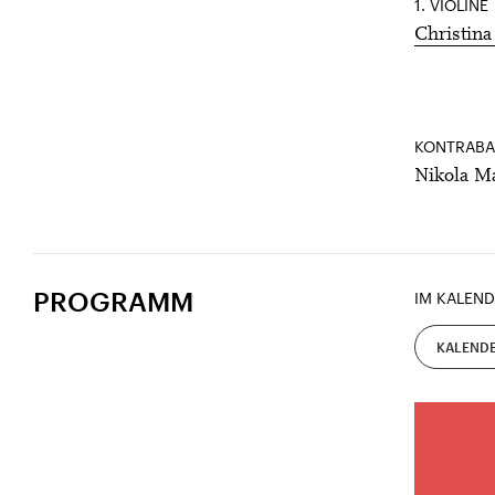
1. VIOLINE
Christina 
KONTRABA
Nikola M
PROGRAMM
IM KALEND
KALENDE