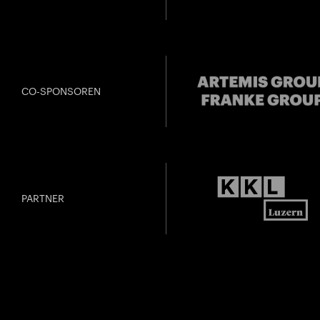
CO-SPONSOREN
PARTNER