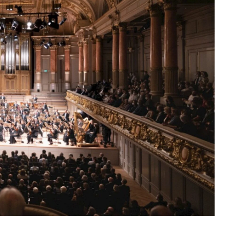
Mail oder Facebook-