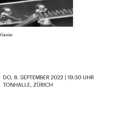
Klavier
DO, 8. SEPTEMBER 2022 | 19:30 UHR
TONHALLE, ZÜRICH