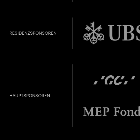
RESIDENZSPONSOREN
HAUPTSPONSOREN