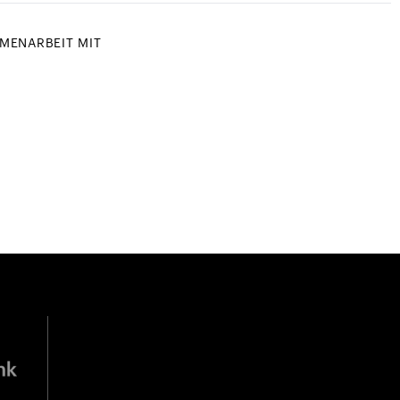
MENARBEIT MIT