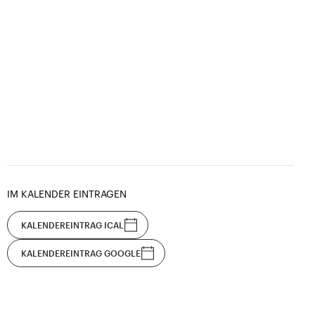
IM KALENDER EINTRAGEN
KALENDEREINTRAG ICAL
KALENDEREINTRAG GOOGLE