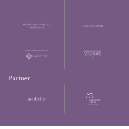
Partner