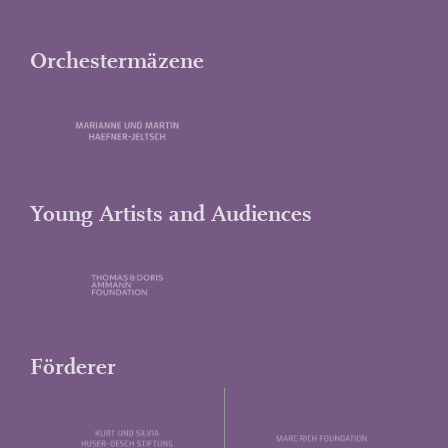
Orchestermäzene
Young Artists and Audiences
Förderer