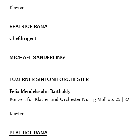
Klavier
BEATRICE RANA
Chefdirigent
MICHAEL SANDERLING
LUZERNER SINFONIEORCHESTER
Felix Mendelssohn Bartholdy
Konzert für Klavier und Orchester Nr. 1 g-Moll op. 25 | 22‘
Klavier
BEATRICE RANA