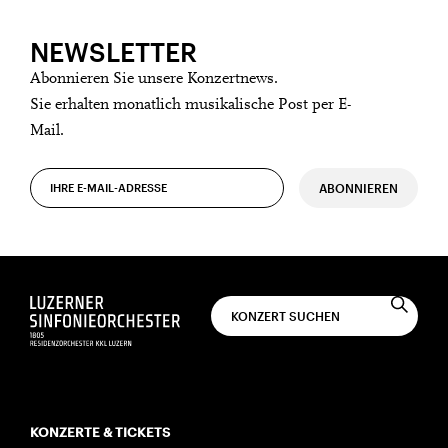
NEWSLETTER
Abonnieren Sie unsere Konzertnews.
Sie erhalten monatlich musikalische Post per E-
Mail.
ABONNIEREN
KONZERTE & TICKETS