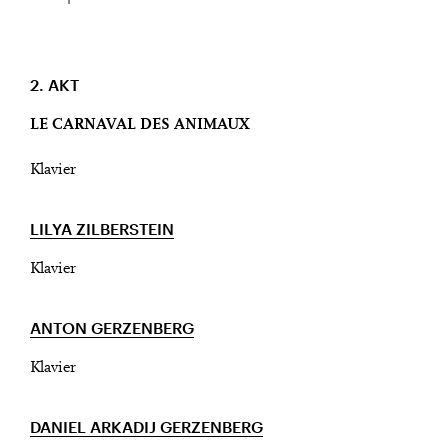
2. AKT
LE CARNAVAL DES ANIMAUX
Klavier
LILYA ZILBERSTEIN
Klavier
ANTON GERZENBERG
Klavier
DANIEL ARKADIJ GERZENBERG