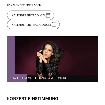
IM KALENDER EINTRAGEN
KALENDEREINTRAG ICAL
KALENDEREINTRAG GOOGLE
KLAVIERFESTIVAL LE PIANO SYMPHONIQUE
KONZERT-EINSTIMMUNG