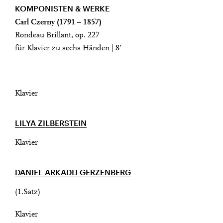
KOMPONISTEN & WERKE
Carl Czerny (1791 – 1857)
Rondeau Brillant, op. 227
für Klavier zu sechs Händen | 8’
Klavier
LILYA ZILBERSTEIN
Klavier
DANIEL ARKADIJ GERZENBERG
(1.Satz)
Klavier