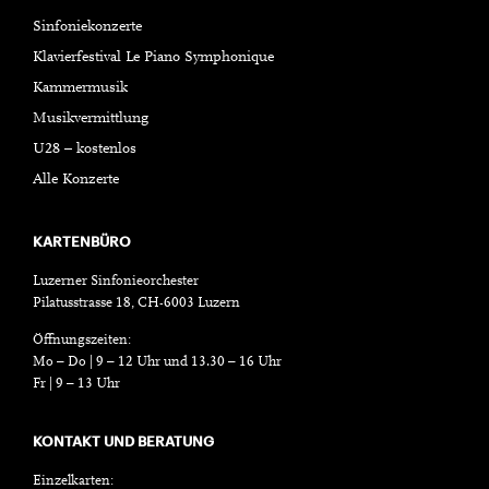
Sinfoniekonzerte
Klavierfestival Le Piano Symphonique
Kammermusik
Musikvermittlung
U28 – kostenlos
Alle Konzerte
KARTENBÜRO
Luzerner Sinfonieorchester
Pilatusstrasse 18, CH-6003 Luzern
Öffnungszeiten:
Mo – Do | 9 – 12 Uhr und 13.30 – 16 Uhr
Fr | 9 – 13 Uhr
KONTAKT UND BERATUNG
Einzelkarten: