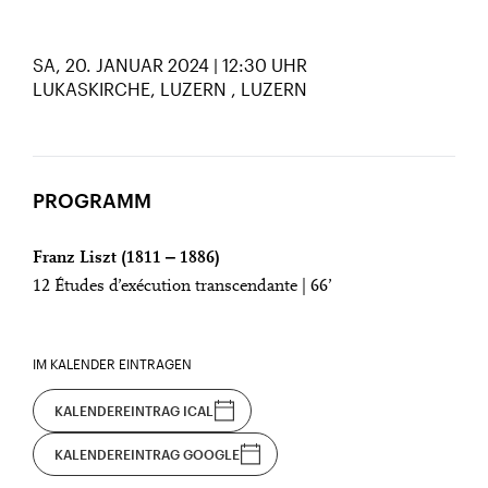
SA, 20. JANUAR 2024 | 12:30 UHR
LUKASKIRCHE, LUZERN
LUZERN
PROGRAMM
Franz Liszt (1811 ‒ 1886)
12 Études d’exécution transcendante | 66’
IM KALENDER EINTRAGEN
KALENDEREINTRAG ICAL
KALENDEREINTRAG GOOGLE