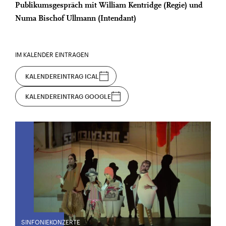
Publikumsgespräch mit William Kentridge (Regie) und
Numa Bischof Ullmann (Intendant)
IM KALENDER EINTRAGEN
KALENDEREINTRAG ICAL
KALENDEREINTRAG GOOGLE
SINFONIEKONZERTE