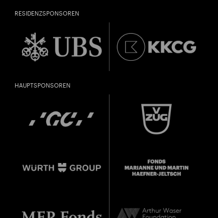
RESIDENZSPONSOREN
HAUPTSPONSOREN