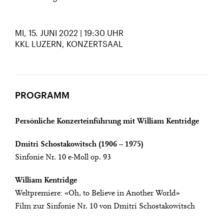
MI, 15. JUNI 2022 | 19:30 UHR
KKL LUZERN, KONZERTSAAL
PROGRAMM
Persönliche Konzerteinführung mit William Kentridge
Dmitri Schostakowitsch (1906 – 1975)
Sinfonie Nr. 10 e-Moll op. 93
William Kentridge
Weltpremiere: «Oh, to Believe in Another World»
Film zur Sinfonie Nr. 10 von Dmitri Schostakowitsch