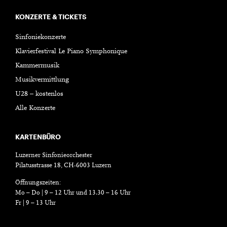
KONZERTE & TICKETS
Sinfoniekonzerte
Klavierfestival Le Piano Symphonique
Kammermusik
Musikvermittlung
U28 – kostenlos
Alle Konzerte
KARTENBÜRO
Luzerner Sinfonieorchester
Pilatusstrasse 18, CH-6003 Luzern
Öffnungszeiten:
Mo – Do | 9 – 12 Uhr und 13.30 – 16 Uhr
Fr | 9 – 13 Uhr