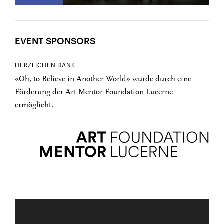
EVENT SPONSORS
HERZLICHEN DANK
«Oh, to Believe in Another World» wurde durch eine
Förderung der Art Mentor Foundation Lucerne
ermöglicht.