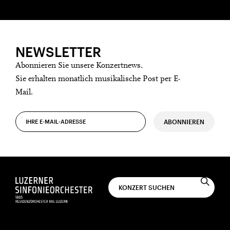
NEWSLETTER
Abonnieren Sie unsere Konzertnews.
Sie erhalten monatlich musikalische Post per E-
Mail.
ABONNIEREN