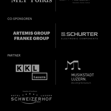
CO-SPONSOREN
PARTNER