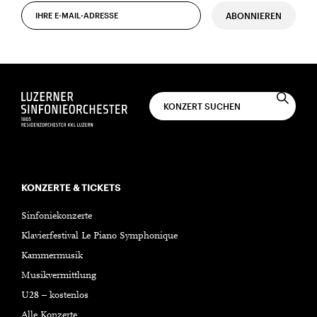
ABONNIEREN
KONZERTE & TICKETS
Sinfoniekonzerte
Klavierfestival Le Piano Symphonique
Kammermusik
Musikvermittlung
U28 – kostenlos
Alle Konzerte