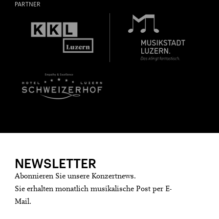
PARTNER
NEWSLETTER
Abonnieren Sie unsere Konzertnews.
Sie erhalten monatlich musikalische Post per E-
Mail.