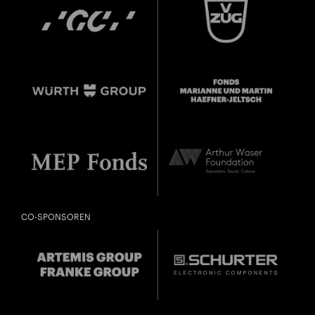
CO-SPONSOREN