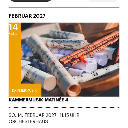
FEBRUAR 2027
14
Feb.
KAMMERMUSIK
KAMMERMUSIK-MATINÉE 4
SO, 14. FEBRUAR 2027 | 11:15 UHR
ORCHESTERHAUS