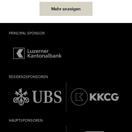
Mehr anzeigen
PRINCIPAL SPONSOR
RESIDENZSPONSOREN
HAUPTSPONSOREN